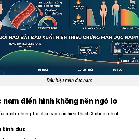
Dấu hiệu mãn dục nam
 nam điển hình không nên ngó lơ
a mình, chúng tôi chia các dấu hiệu thành 3 nhóm chính:
 tình dục