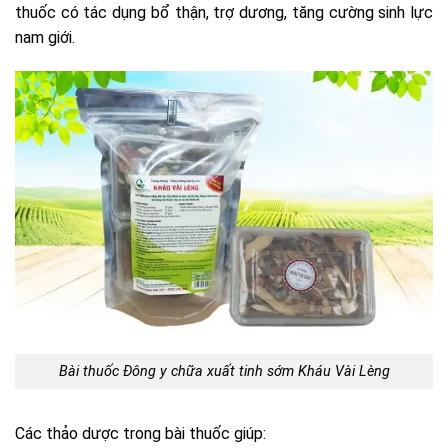
thuốc có tác dụng bổ thận, trợ dương, tăng cường sinh lực
nam giới.
Bài thuốc Đông y chữa xuất tinh sớm Kháu Vài Lèng
Các thảo dược trong bài thuốc giúp: