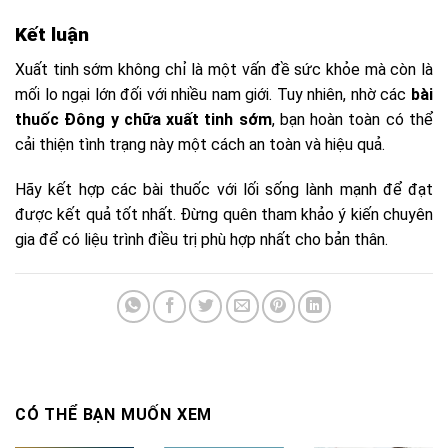
Kết luận
Xuất tinh sớm không chỉ là một vấn đề sức khỏe mà còn là
mối lo ngại lớn đối với nhiều nam giới. Tuy nhiên, nhờ các
bài
thuốc Đông y chữa xuất tinh sớm
, bạn hoàn toàn có thể
cải thiện tình trạng này một cách an toàn và hiệu quả.
Hãy kết hợp các bài thuốc với lối sống lành mạnh để đạt
được kết quả tốt nhất. Đừng quên tham khảo ý kiến chuyên
gia để có liệu trình điều trị phù hợp nhất cho bản thân.
CÓ THỂ BẠN MUỐN XEM