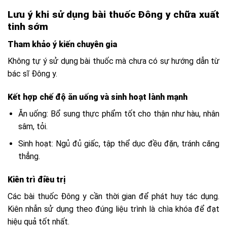
Lưu ý khi sử dụng bài thuốc Đông y chữa xuất
tinh sớm
Tham khảo ý kiến chuyên gia
Không tự ý sử dụng bài thuốc mà chưa có sự hướng dẫn từ
bác sĩ Đông y.
Kết hợp chế độ ăn uống và sinh hoạt lành mạnh
Ăn uống: Bổ sung thực phẩm tốt cho thận như hàu, nhân
sâm, tỏi.
Sinh hoạt: Ngủ đủ giấc, tập thể dục đều đặn, tránh căng
thẳng.
Kiên trì điều trị
Các bài thuốc Đông y cần thời gian để phát huy tác dụng.
Kiên nhẫn sử dụng theo đúng liệu trình là chìa khóa để đạt
hiệu quả tốt nhất.