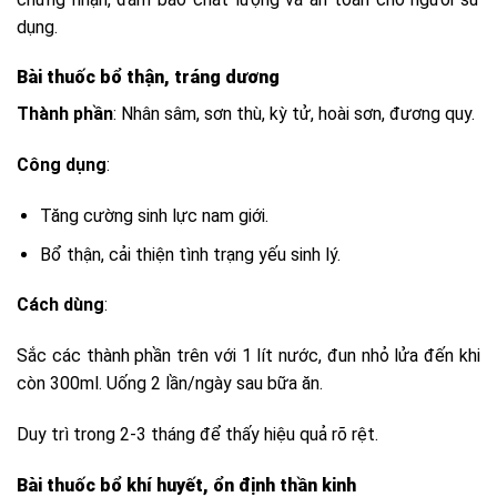
dụng.
Bài thuốc bổ thận, tráng dương
Thành phần
: Nhân sâm, sơn thù, kỳ tử, hoài sơn, đương quy.
Công dụng
:
Tăng cường sinh lực nam giới.
Bổ thận, cải thiện tình trạng yếu sinh lý.
Cách dùng
:
Sắc các thành phần trên với 1 lít nước, đun nhỏ lửa đến khi
còn 300ml. Uống 2 lần/ngày sau bữa ăn.
Duy trì trong 2-3 tháng để thấy hiệu quả rõ rệt.
Bài thuốc bổ khí huyết, ổn định thần kinh