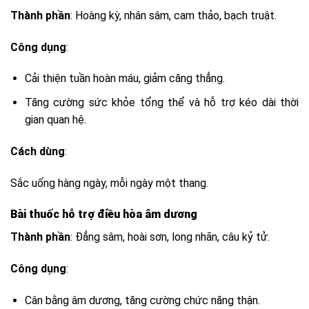
Thành phần
: Hoàng kỳ, nhân sâm, cam thảo, bạch truật.
Công dụng
:
Cải thiện tuần hoàn máu, giảm căng thẳng.
Tăng cường sức khỏe tổng thể và hỗ trợ kéo dài thời
gian quan hệ.
Cách dùng
:
Sắc uống hàng ngày, mỗi ngày một thang.
Bài thuốc hỗ trợ điều hòa âm dương
Thành phần
: Đẳng sâm, hoài sơn, long nhãn, câu kỷ tử.
Công dụng
:
Cân bằng âm dương, tăng cường chức năng thận.