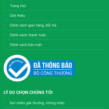
Trang chủ
Giới thiệu
Chính sách giao hàng, đổi trả
Chính sách thanh toán
Chính sách bảo mật
LÝ DO CHỌN CHÚNG TÔI
Đạt nhiều giải thưởng, chứng nhận