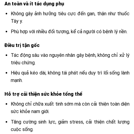
An toàn và ít tác dụng phụ
Không gây ảnh hưởng tiêu cực đến gan, thận như thuốc
Tây y.
Phù hợp với nhiều đối tượng, kể cả người có bệnh lý nền.
Điều trị tận gốc
Tác động sâu vào nguyên nhân gây bệnh, không chỉ xử lý
triệu chứng.
Hiệu quả kéo dài, không tái phát nếu duy trì lối sống lành
mạnh.
Hỗ trợ cải thiện sức khỏe tổng thể
Không chỉ chữa xuất tinh sớm mà còn cải thiện toàn diện
sức khỏe nam giới.
Tăng cường sinh lực, giảm stress, cải thiện chất lượng
cuộc sống.