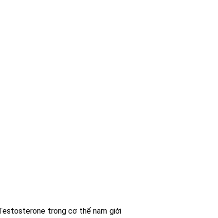
Testosterone trong cơ thể nam giới