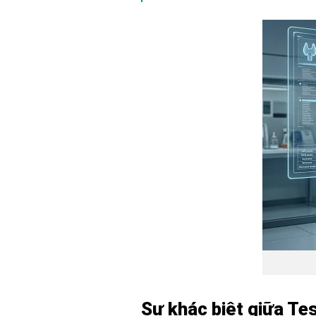
Sự khác biệt giữa Te