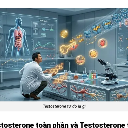
Testosterone tự do là gì
stosterone toàn phần và Testosterone 