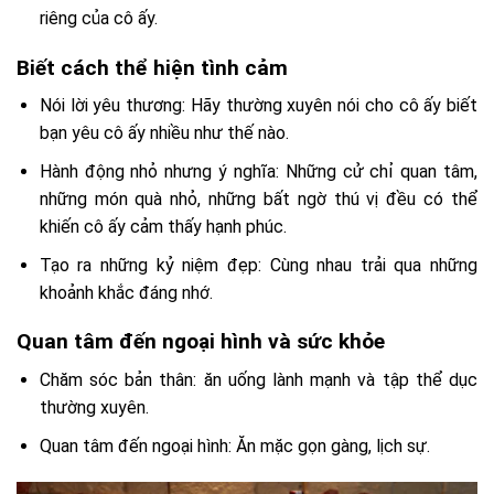
riêng của cô ấy.
Biết cách thể hiện tình cảm
Nói lời yêu thương: Hãy thường xuyên nói cho cô ấy biết
bạn yêu cô ấy nhiều như thế nào.
Hành động nhỏ nhưng ý nghĩa: Những cử chỉ quan tâm,
những món quà nhỏ, những bất ngờ thú vị đều có thể
khiến cô ấy cảm thấy hạnh phúc.
Tạo ra những kỷ niệm đẹp: Cùng nhau trải qua những
khoảnh khắc đáng nhớ.
Quan tâm đến ngoại hình và sức khỏe
Chăm sóc bản thân: ăn uống lành mạnh và tập thể dục
thường xuyên.
Quan tâm đến ngoại hình: Ăn mặc gọn gàng, lịch sự.