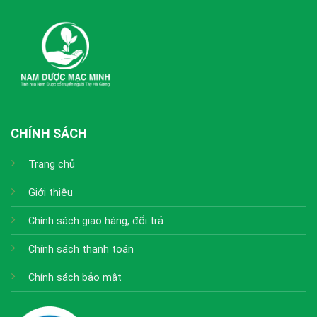
CHÍNH SÁCH
Trang chủ
Giới thiệu
Chính sách giao hàng, đổi trả
Chính sách thanh toán
Chính sách bảo mật