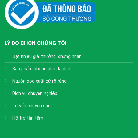
LÝ DO CHỌN CHÚNG TÔI
Đạt nhiều giải thưởng, chứng nhận
Sản phẩm phong phú đa dạng
Nguồn gốc xuất xứ rõ ràng
Dịch vụ chuyên nghiệp
Tư vấn chuyên sâu
Hỗ trợ tận tâm