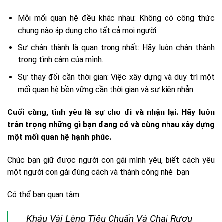
Mỗi mối quan hệ đều khác nhau: Không có công thức
chung nào áp dụng cho tất cả mọi người.
Sự chân thành là quan trọng nhất: Hãy luôn chân thành
trong tình cảm của mình.
Sự thay đổi cần thời gian: Việc xây dựng và duy trì một
mối quan hệ bền vững cần thời gian và sự kiên nhẫn.
Cuối cùng, tình yêu là sự cho đi và nhận lại. Hãy luôn
trân trọng những gì bạn đang có và cùng nhau xây dựng
một mối quan hệ hạnh phúc.
Chúc bạn giữ được người con gái mình yêu, biết cách yêu
một người con gái đúng cách và thành công nhé bạn
Có thể bạn quan tâm:
Kháu Vài Lèng Tiêu Chuẩn Và Chai Rượu