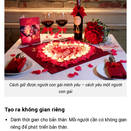
Cách giữ được người con gái mình yêu – cách yêu một người
con gái
Tạo ra không gian riêng
Dành thời gian cho bản thân: Mỗi người cần có không gian
riêng để phát triển bản thân.