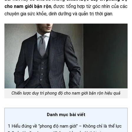
cho nam giới bận rộn
, được tổng hợp từ góc nhìn của các
chuyên gia sức khỏe, dinh dưỡng và quản trị thời gian.
Chiến lược duy trì phong độ cho nam giới bận rộn hiệu quả
Danh mục bài viết
1
Hiểu đúng về “phong độ nam giới” – Không chỉ là thể lực