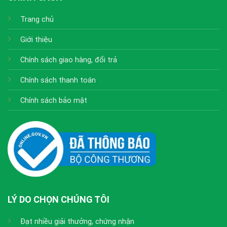
Trang chủ
Giới thiệu
Chính sách giao hàng, đổi trả
Chính sách thanh toán
Chính sách bảo mật
LÝ DO CHỌN CHÚNG TÔI
Đạt nhiều giải thưởng, chứng nhận