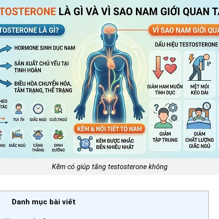
Kẽm có giúp tăng testosterone không
Danh mục bài viết