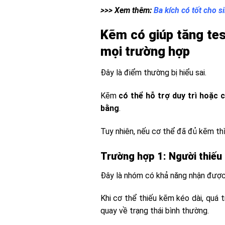
>>> Xem thêm:
Ba kích có tốt cho 
Kẽm có giúp tăng tes
mọi trường hợp
Đây là điểm thường bị hiểu sai.
Kẽm
có thể hỗ trợ duy trì hoặc
bằng
.
Tuy nhiên, nếu cơ thể đã đủ kẽm th
Trường hợp 1: Người thiếu
Đây là nhóm có khả năng nhận được l
Khi cơ thể thiếu kẽm kéo dài, quá
quay về trạng thái bình thường.