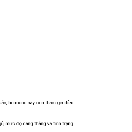
sản, hormone này còn tham gia điều
gủ, mức độ căng thẳng và tình trạng