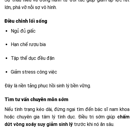
lớn, phá vỡ nỗi sợ vô hình.
Điều chỉnh lối sống
Ngủ đủ giấc
Hạn chế rượu bia
Tập thể dục đều đặn
Giảm stress công việc
Đây là nền tảng phục hồi sinh lý bền vững.
Tìm tư vấn chuyên môn sớm
Nếu tình trạng kéo dài, đừng ngại tìm đến bác sĩ nam khoa
hoặc chuyên gia tâm lý tình dục. Điều trị sớm giúp
chấm
dứt vòng xoáy suy giảm sinh lý
trước khi nó ăn sâu.