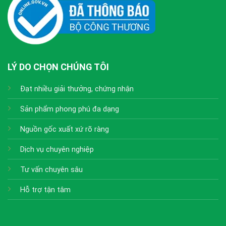
LÝ DO CHỌN CHÚNG TÔI
Đạt nhiều giải thưởng, chứng nhận
Sản phẩm phong phú đa dạng
Nguồn gốc xuất xứ rõ ràng
Dịch vụ chuyên nghiệp
Tư vấn chuyên sâu
Hỗ trợ tận tâm