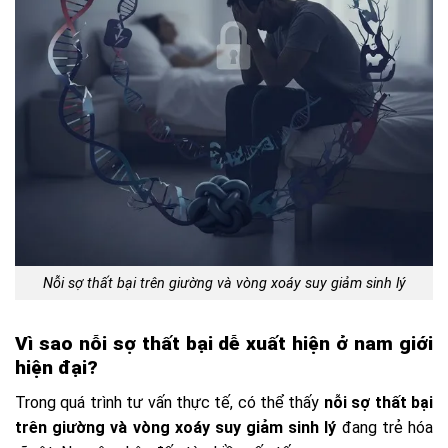
Nỗi sợ thất bại trên giường và vòng xoáy suy giảm sinh lý
Vì sao nỗi sợ thất bại dễ xuất hiện ở nam giới
hiện đại?
Trong quá trình tư vấn thực tế, có thể thấy
nỗi sợ thất bại
trên giường và vòng xoáy suy giảm sinh lý
đang trẻ hóa