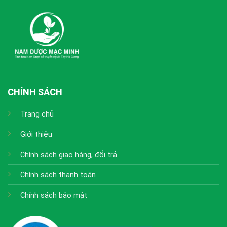
CHÍNH SÁCH
Trang chủ
Giới thiệu
Chính sách giao hàng, đổi trả
Chính sách thanh toán
Chính sách bảo mật