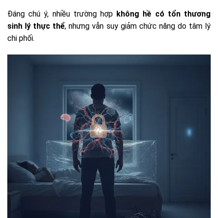
Đáng chú ý, nhiều trường hợp
không hề có tổn thương
sinh lý thực thể
, nhưng vẫn suy giảm chức năng do tâm lý
chi phối.