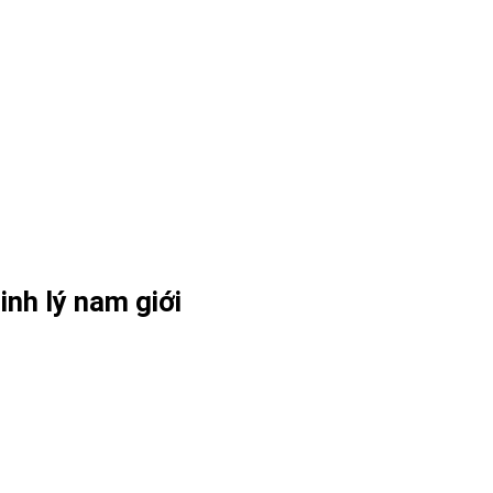
inh lý nam giới