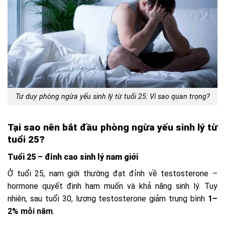
Tư duy phòng ngừa yếu sinh lý từ tuổi 25: Vì sao quan trọng?
Tại sao nên bắt đầu phòng ngừa yếu sinh lý từ
tuổi 25?
Tuổi 25 – đỉnh cao sinh lý nam giới
Ở tuổi 25, nam giới thường đạt đỉnh về testosterone –
hormone quyết định ham muốn và khả năng sinh lý. Tuy
nhiên, sau tuổi 30, lượng testosterone giảm trung bình
1–
2% mỗi năm
.