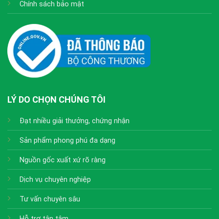
Chính sách bảo mật
LÝ DO CHỌN CHÚNG TÔI
Đạt nhiều giải thưởng, chứng nhận
Sản phẩm phong phú đa dạng
Nguồn gốc xuất xứ rõ ràng
Dịch vụ chuyên nghiệp
Tư vấn chuyên sâu
Hỗ trợ tận tâm